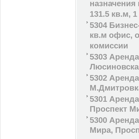
назначения 
131.5 кв.м, 
5304 Бизнес
кв.м офис, 
комиссии
5303 Аренда
Люсиновская
5302 Аренда
М.Дмитровка
5301 Аренда
Проспект Ми
5300 Аренда
Мира, Проспе