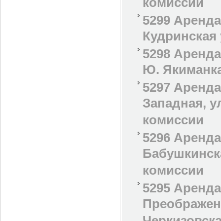
комиссии
5299 Аренд
Кудринская у
5298 Аренда
Ю. Якиманка
5297 Аренда
Западная, у
комиссии
5296 Аренда
Бабушкинска
комиссии
5295 Аренда
Преображенс