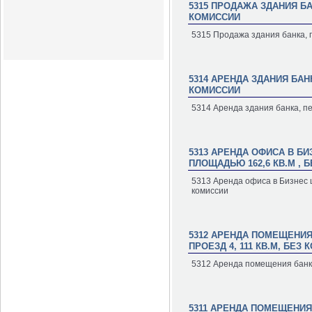
5315 ПРОДАЖА ЗДАНИЯ БАН
КОМИССИИ
5315 Продажа здания банка, пе
5314 АРЕНДА ЗДАНИЯ БАНК
КОМИССИИ
5314 Аренда здания банка, пер
5313 АРЕНДА ОФИСА В БИ
ПЛОЩАДЬЮ 162,6 КВ.М , 
5313 Аренда офиса в Бизнес ц
комиссии
5312 АРЕНДА ПОМЕЩЕНИЯ
ПРОЕЗД 4, 111 КВ.М, БЕЗ
5312 Аренда помещения банка 
5311 АРЕНДА ПОМЕЩЕНИЯ 