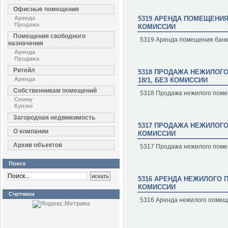
Офисные помещения
Аренда
5319 АРЕНДА ПОМЕЩЕНИЯ 
Продажа
КОМИССИИ
Помещения свободного
5319 Аренда помещения банка 
назначения
Аренда
Продажа
Ритейл
5318 ПРОДАЖА НЕЖИЛОГО 
Аренда
18/1, БЕЗ КОМИССИИ
Собственникам помещений
5318 Продажа нежилого помеще
Сниму
Куплю
Загородная недвижимость
5317 ПРОДАЖА НЕЖИЛОГО 
О компании
КОМИССИИ
Архив объектов
5317 Продажа нежилого помещ
Поиск
5316 АРЕНДА НЕЖИЛОГО П
КОМИССИИ
Счетчики
5316 Аренда нежилого помеще