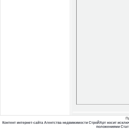
П
Контент интернет-сайта Агентства недвижимости СтроЙАрт носит искл
положениями Стат