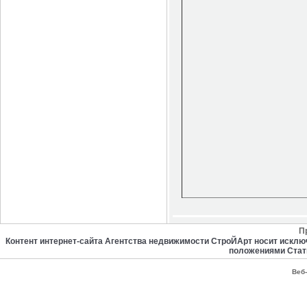
П
Контент интернет-сайта Агентства недвижимости СтроЙАрт носит искл
положениями Стат
Веб-