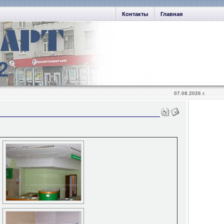
Контакты
Главная
2
07.08.2026 г.