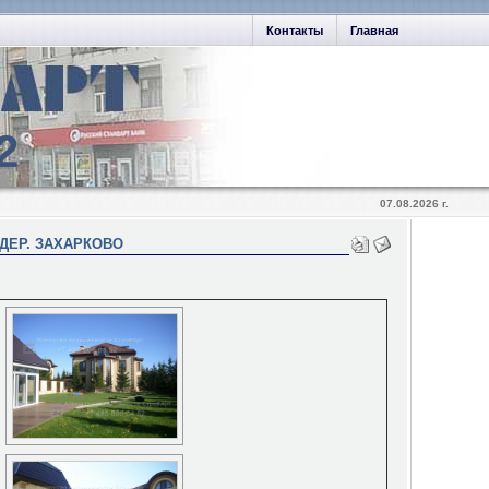
Контакты
Главная
2
07.08.2026 г.
 ДЕР. ЗАХАРКОВО