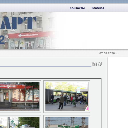
Контакты
Главная
2
07.08.2026 г.