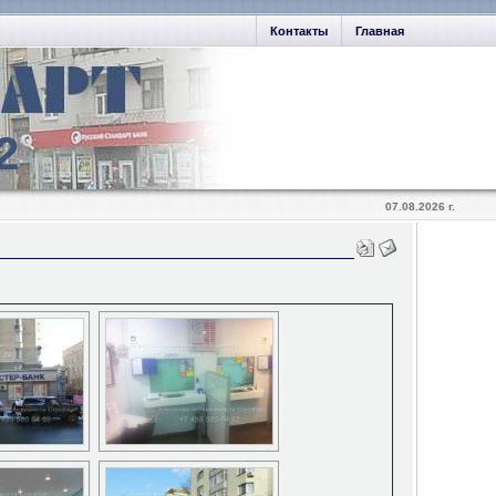
Контакты
Главная
2
07.08.2026 г.