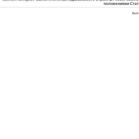
положениями Стат
Веб-