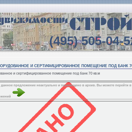
(495) 505-04-5
ОБОРУДОВАННОЕ И СЕРТИФИЦИРОВАННОЕ ПОМЕЩЕНИЕ ПОД БАНК 70
ованное и сертифицированное помещение под банк 70 кв.м
 данное предложение неактуально и перемещено в архив. Вы можете перейти в
ожений