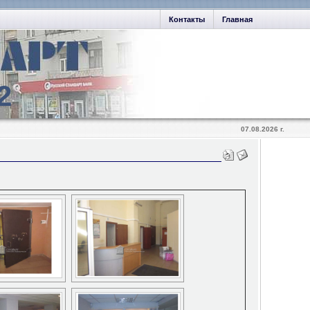
Контакты
Главная
2
07.08.2026 г.