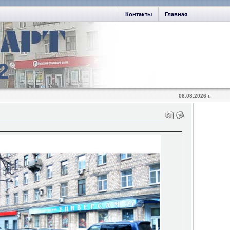
Контакты
Главная
2
08.08.2026 г.