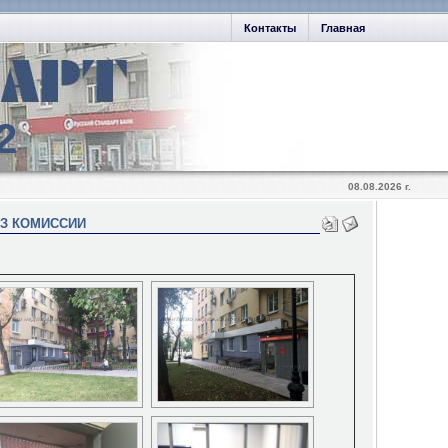
Контакты
Главная
2
08.08.2026 г.
ЕЗ КОМИССИИ