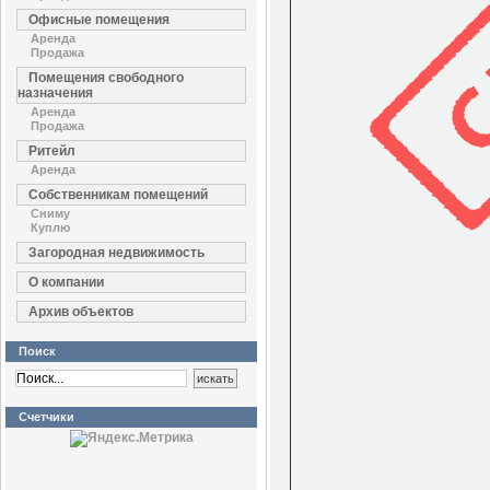
Офисные помещения
Аренда
Продажа
Помещения свободного
назначения
Аренда
Продажа
Ритейл
Аренда
Собственникам помещений
Сниму
Куплю
Загородная недвижимость
О компании
Архив объектов
Поиск
Счетчики