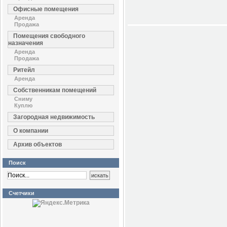
Офисные помещения
Аренда
Продажа
Помещения свободного
назначения
Аренда
Продажа
Ритейл
Аренда
Собственникам помещений
Сниму
Куплю
Загородная недвижимость
О компании
Архив объектов
Поиск
Счетчики