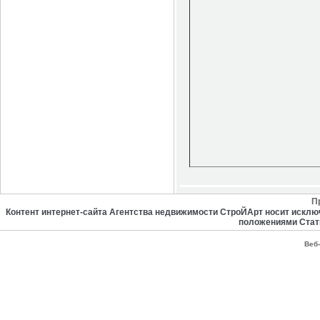
П
Контент интернет-сайта Агентства недвижимости СтроЙАрт носит искл
положениями Стат
Веб-