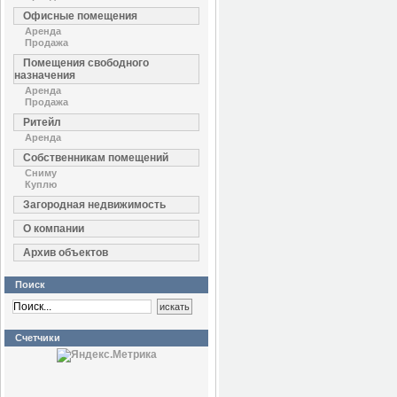
Офисные помещения
Аренда
Продажа
Помещения свободного
назначения
Аренда
Продажа
Ритейл
Аренда
Собственникам помещений
Сниму
Куплю
Загородная недвижимость
О компании
Архив объектов
Поиск
Счетчики