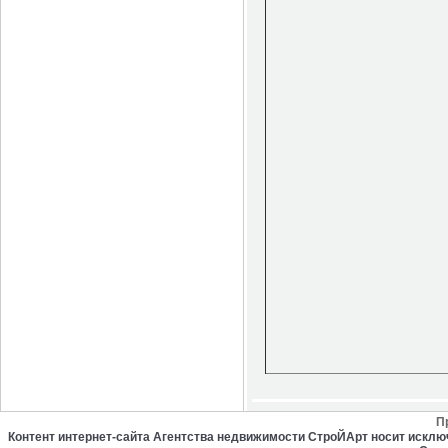
П
Контент интернет-сайта Агентства недвижимости СтроЙАрт носит искл