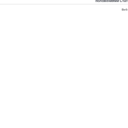
положениями Стат
Веб-