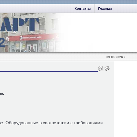
Контакты
Главная
2
09.08.2026 г.
е.
е. Оборудованные в соответствии с требованиями