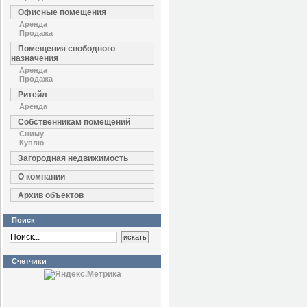
Офисные помещения
Аренда
Продажа
Помещения свободного
назначения
Аренда
Продажа
Ритейл
Аренда
Собственникам помещений
Сниму
Куплю
Загородная недвижимость
О компании
Архив объектов
Поиск
Счетчики