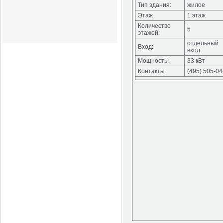
Тип здания:
жилое
Этаж
1 этаж
Количество
5
этажей:
отдельный
Вход:
вход
Мощность:
33 кВт
Контакты:
(495) 505-04