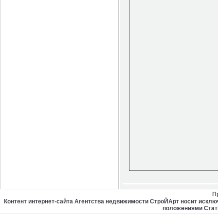
П
Контент интернет-сайта Агентства недвижимости СтроЙАрт носит искл
положениями Стат