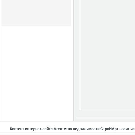
Контент интернет-сайта Агентства недвижимости СтроЙАрт носит и