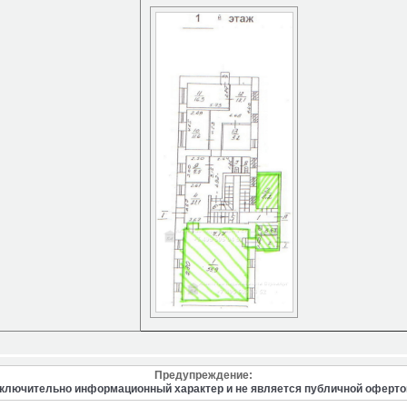
Предупреждение:
сключительно информационный характер и не является публичной оферто