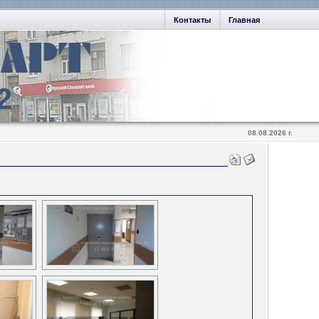
Контакты
Главная
2
08.08.2026 г.