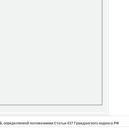
й, определяемой положениями Статьи 437 Гражданского кодекса РФ