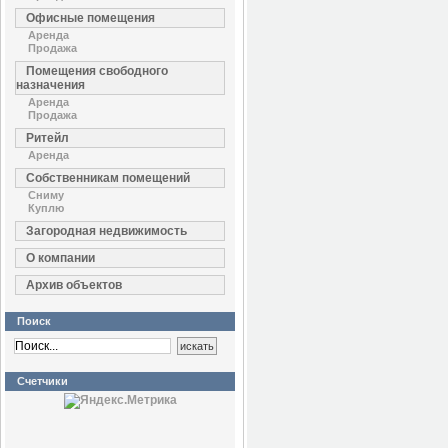
Офисные помещения
Аренда
Продажа
Помещения свободного
назначения
Аренда
Продажа
Ритейл
Аренда
Собственникам помещений
Сниму
Куплю
Загородная недвижимость
О компании
Архив объектов
Поиск
Счетчики