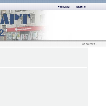
Контакты
Главная
2
08.08.2026 г.