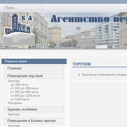
Главное меню
ТОРГПОМ
Главная
Торговые помещения общие
Помещения под банк
Аренда
до 150 кв.м
от 150 до 350 кв.м
от 350 до 650 кв.м
от 650 до 1250 кв.м
от 1250 кв.м
Продажа
Здания, особняки
Аренда
Помещения в Бизнес-центре
Аренда