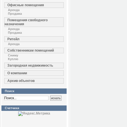
Офисные помещения
Аренда
Продажа
Помещения свободного
назначения
Аренда
Продажа
Ритейл
Аренда
Собственникам помещений
Сниму
Куплю
Загородная недвижимость
О компании
Архив объектов
Поиск
Счетчики