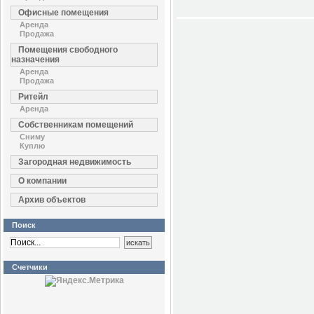
Офисные помещения
Аренда
Продажа
Помещения свободного
назначения
Аренда
Продажа
Ритейл
Аренда
Собственникам помещений
Сниму
Куплю
Загородная недвижимость
О компании
Архив объектов
Поиск
Счетчики