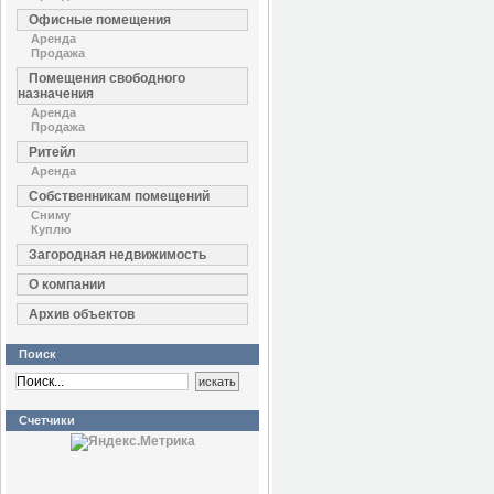
Офисные помещения
Аренда
Продажа
Помещения свободного
назначения
Аренда
Продажа
Ритейл
Аренда
Собственникам помещений
Сниму
Куплю
Загородная недвижимость
О компании
Архив объектов
Поиск
Счетчики