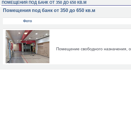
ПОМЕЩЕНИЯ ПОД БАНК ОТ 350 ДО 650 КВ.М
Помещения под банк от 350 до 650 кв.м
Фото
Помещение свободного назначения, об