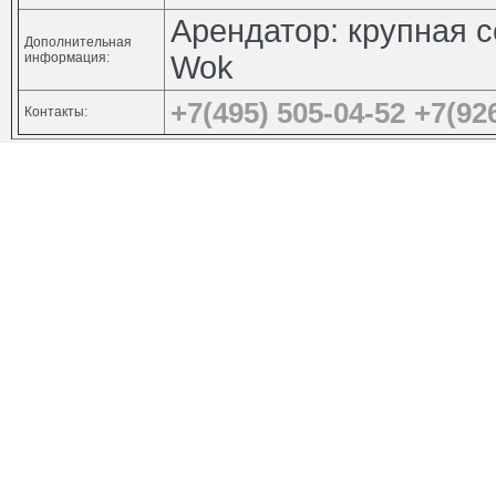
Арендатор: крупная с
Дополнительная
информация:
Wok
+7(495) 505-04-52
+7(92
Контакты: