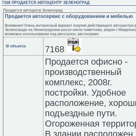
7168 ПРОДАЕТСЯ АВТОЦЕНТР ЗЕЛЕНОГРАД
Продается автоцентр Зеленоград
Продается автосервис с оборудованием и мебелью
Внимание! Очень интересный вариант покупки действующего автоцентра 
Зеленограде на Ленинградском шоссе около памятника, рядом с Макдонал
возможно использование под автосалон, австосервис
ID объекта:
7168
Продается офисно -
производственный
комплекс, 2008г.
постройки. Удобное
расположение, хорош
подъездные пути.
Огороженная террито
В здании расположен