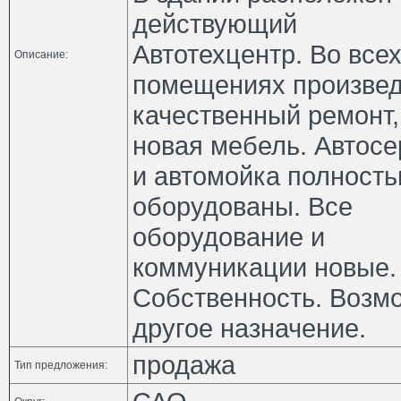
действующий
Автотехцентр. Во все
Описание:
помещениях произве
качественный ремонт,
новая мебель. Автосе
и автомойка полност
оборудованы. Все
оборудование и
коммуникации новые.
Собственность. Возм
другое назначение.
продажа
Тип предложения: