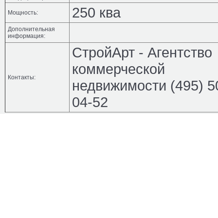
250 ква
Мощность:
Дополнительная
информация:
СтройАрт - Агентство
коммерческой
Контакты:
недвижимости (495) 5
04-52