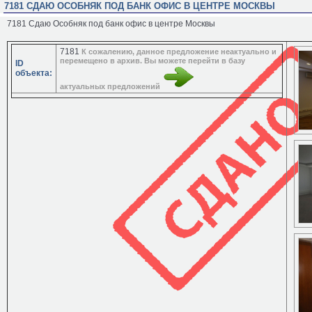
7181 СДАЮ ОСОБНЯК ПОД БАНК ОФИС В ЦЕНТРЕ МОСКВЫ
7181 Сдаю Особняк под банк офис в центре Москвы
7181
К сожалению, данное предложение неактуально и
перемещено в архив. Вы можете перейти в базу
ID
объекта:
актуальных предложений