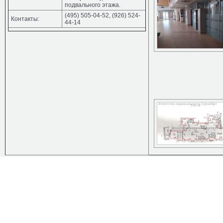
подвального этажа.
(495) 505-04-52, (926) 524-
Контакты:
44-14