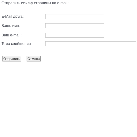
Отправить ссылку страницы на e-mail:
E-Mail друга:
Ваше имя:
Ваш e-mail:
Тема сообщения: