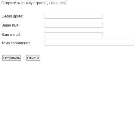
Отправить ссылку страницы на e-mail:
E-Mail друга:
Ваше имя:
Ваш e-mail:
Тема сообщения: