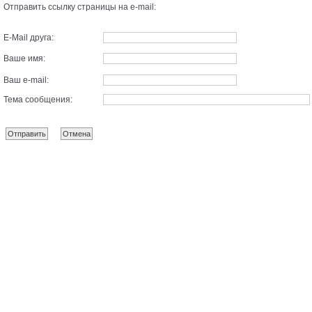
Отправить ссылку страницы на e-mail:
E-Mail друга:
Ваше имя:
Ваш e-mail:
Тема сообщения: