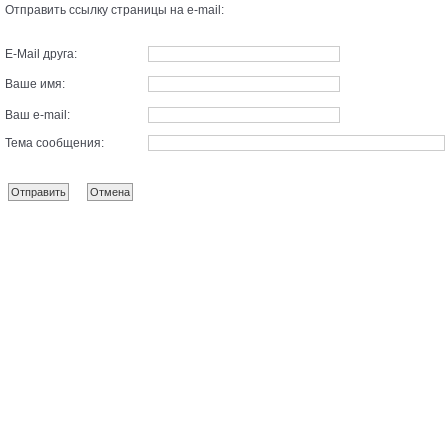
Отправить ссылку страницы на e-mail:
E-Mail друга:
Ваше имя:
Ваш e-mail:
Тема сообщения: