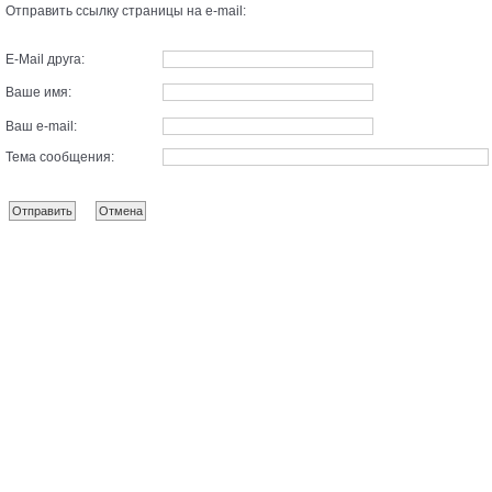
Отправить ссылку страницы на e-mail:
E-Mail друга:
Ваше имя:
Ваш e-mail:
Тема сообщения: