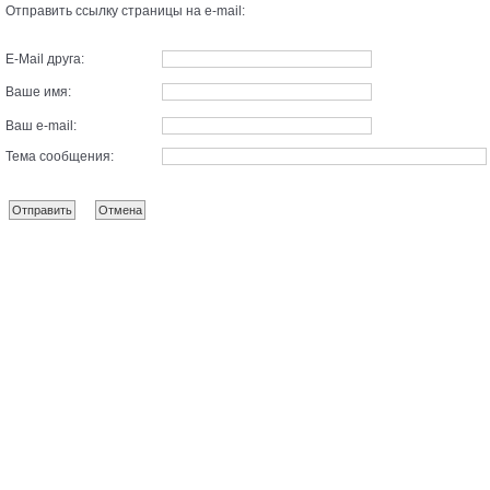
Отправить ссылку страницы на e-mail:
E-Mail друга:
Ваше имя:
Ваш e-mail:
Тема сообщения: