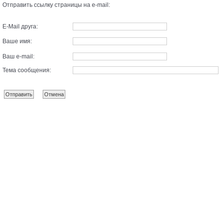
Отправить ссылку страницы на e-mail:
E-Mail друга:
Ваше имя:
Ваш e-mail:
Тема сообщения: