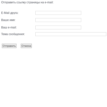
Отправить ссылку страницы на e-mail:
E-Mail друга:
Ваше имя:
Ваш e-mail:
Тема сообщения: