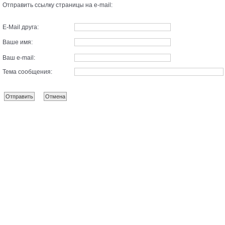
Отправить ссылку страницы на e-mail:
E-Mail друга:
Ваше имя:
Ваш e-mail:
Тема сообщения: