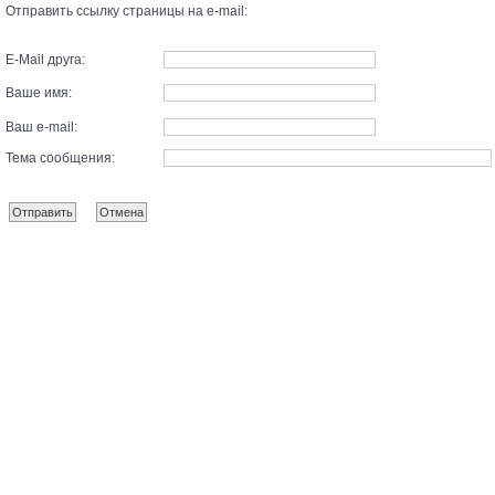
Отправить ссылку страницы на e-mail:
E-Mail друга:
Ваше имя:
Ваш e-mail:
Тема сообщения: