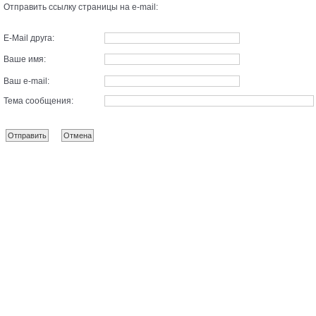
Отправить ссылку страницы на e-mail:
E-Mail друга:
Ваше имя:
Ваш e-mail:
Тема сообщения: