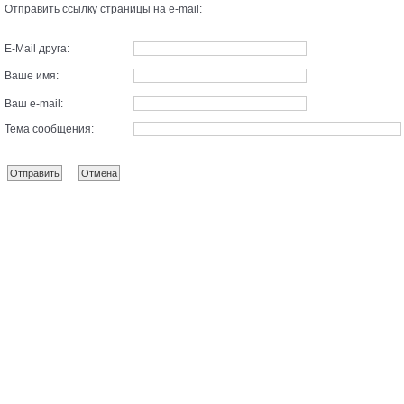
Отправить ссылку страницы на e-mail:
E-Mail друга:
Ваше имя:
Ваш e-mail:
Тема сообщения: