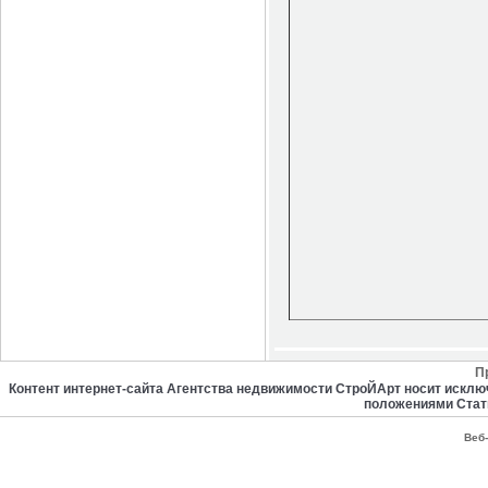
П
Контент интернет-сайта Агентства недвижимости СтроЙАрт носит искл
положениями Стат
Веб-